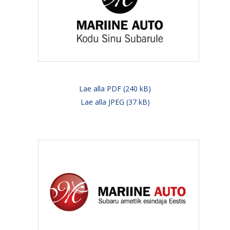
Lae alla PDF (240 kB)
Lae alla JPEG (37 kB)