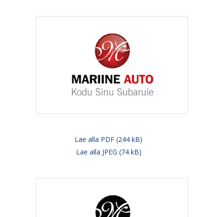
Lae alla PDF (244 kB)
Lae alla JPEG (74 kB)