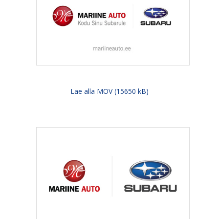
Lae alla MOV (15650 kB)