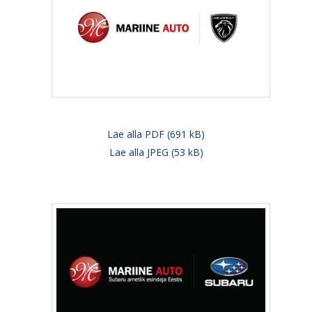
Lae alla PDF (691 kB)
Lae alla JPEG (53 kB)