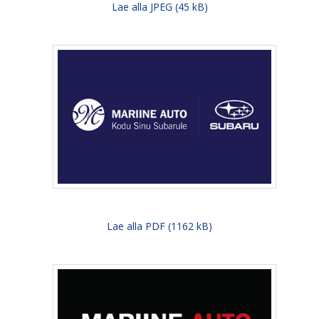
Lae alla JPEG (45 kB)
Lae alla PDF (1162 kB)