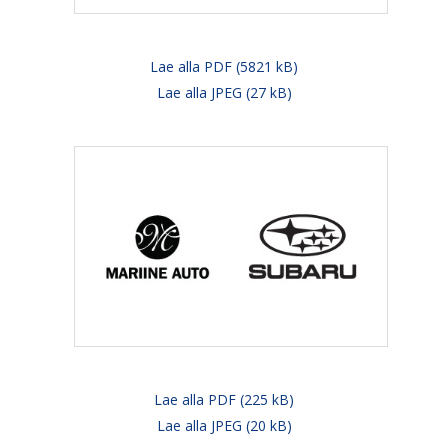
Lae alla PDF (5821 kB)
Lae alla JPEG (27 kB)
Lae alla PDF (225 kB)
Lae alla JPEG (20 kB)