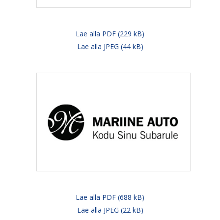
Lae alla PDF (229 kB)
Lae alla JPEG (44 kB)
Lae alla PDF (688 kB)
Lae alla JPEG (22 kB)