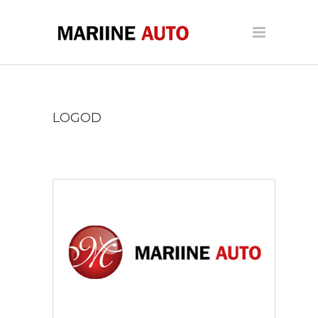
LOGOD