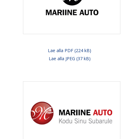
Lae alla PDF (224 kB)
Lae alla JPEG (37 kB)