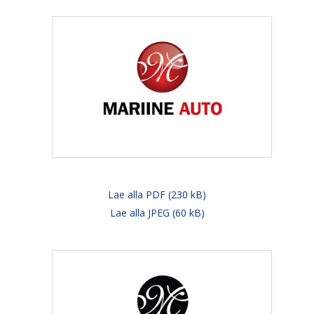
Lae alla PDF (230 kB)
Lae alla JPEG (60 kB)