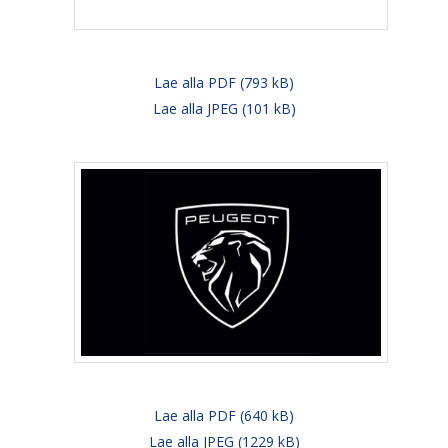
Lae alla PDF (793 kB)
Lae alla JPEG (101 kB)
Lae alla PDF (640 kB)
Lae alla JPEG (1229 kB)