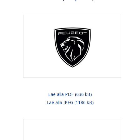
Lae alla PDF (636 kB)
Lae alla JPEG (1186 kB)