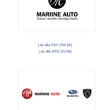
Lae alla PDF (706 kB)
Lae alla JPEG (35 kB)