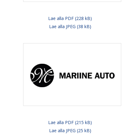
Lae alla PDF (228 kB)
Lae alla JPEG (38 kB)
Lae alla PDF (215 kB)
Lae alla JPEG (25 kB)