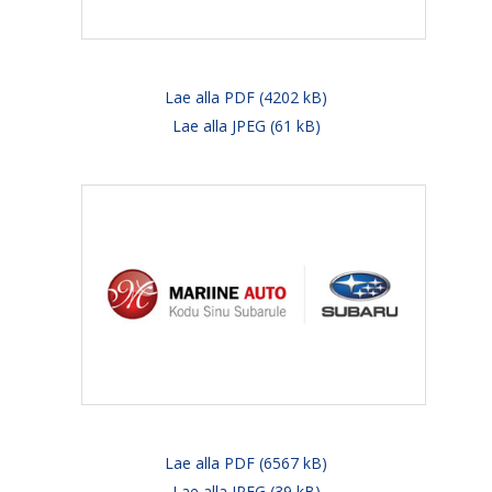
Lae alla PDF (4202 kB)
Lae alla JPEG (61 kB)
Lae alla PDF (6567 kB)
Lae alla JPEG (39 kB)