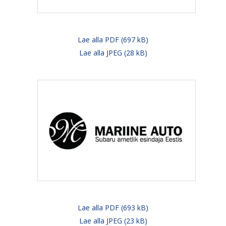
Lae alla PDF (697 kB)
Lae alla JPEG (28 kB)
Lae alla PDF (693 kB)
Lae alla JPEG (23 kB)