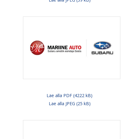
Lae alla PDF (4222 kB)
Lae alla JPEG (25 kB)