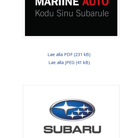
Lae alla PDF (231 kB)
Lae alla JPEG (41 kB)