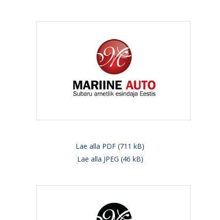
Lae alla PDF (711 kB)
Lae alla JPEG (46 kB)