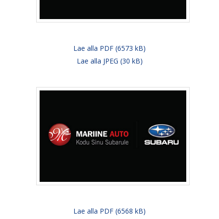
Lae alla PDF (6573 kB)
Lae alla JPEG (30 kB)
Lae alla PDF (6568 kB)