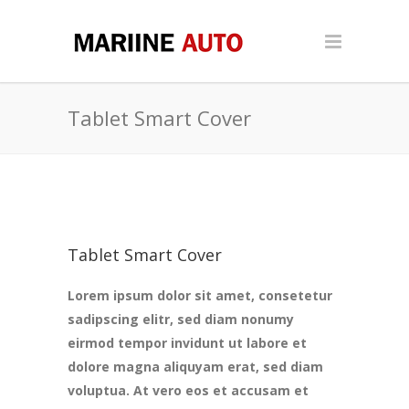
Tablet Smart Cover
Tablet Smart Cover
Lorem ipsum dolor sit amet, consetetur
sadipscing elitr, sed diam nonumy
eirmod tempor invidunt ut labore et
dolore magna aliquyam erat, sed diam
voluptua. At vero eos et accusam et