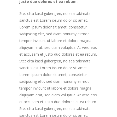
justo duo dolores et ea rebum.
Stet clita kasd gubergren, no sea takimata
sanctus est Lorem ipsum dolor sit amet.
Lorem ipsum dolor sit amet, consetetur
sadipscing elitr, sed diam nonumy eirmod
tempor invidunt ut labore et dolore magna
aliquyam erat, sed diam voluptua. At vero eos
et accusam et justo duo dolores et ea rebum.
Stet clita kasd gubergren, no sea takimata
sanctus est Lorem ipsum dolor sit amet.
Lorem ipsum dolor sit amet, consetetur
sadipscing elitr, sed diam nonumy eirmod
tempor invidunt ut labore et dolore magna
aliquyam erat, sed diam voluptua. At vero eos
et accusam et justo duo dolores et ea rebum.
Stet clita kasd gubergren, no sea takimata
sanctus est Lorem ipsum dolor sit amet.