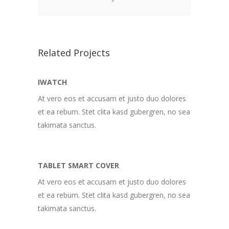
Related Projects
IWATCH
At vero eos et accusam et justo duo dolores
et ea rebum. Stet clita kasd gubergren, no sea
takimata sanctus.
TABLET SMART COVER
At vero eos et accusam et justo duo dolores
et ea rebum. Stet clita kasd gubergren, no sea
takimata sanctus.