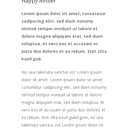
Happy Amber
Lorem ipsum dolor sit amet, consetetur
sadipscing elitr, sed diam nonumy
eirmod tempor invidunt ut labore et
dolore magna aliquyam erat, sed diam
voluptua. At vero eos et accusam et
justo duo dolores et ea rebum. Stet clita
kasd gub.
No sea takimata sanctus est Lorem ipsum
dolor sit amet. Lorem ipsum dolor sit amet,
consetetur sadipscing elitr, sed diam nonumy
eirmod tempor invidunt ut labore et dolore
magna aliquyam erat, sed diam voluptua. At
vero eos et accusam et justo duo dolores et
ea rebum. Stet clita kasd gubergren, no sea
takimata sanctus est Lorem ipsum dolor sit