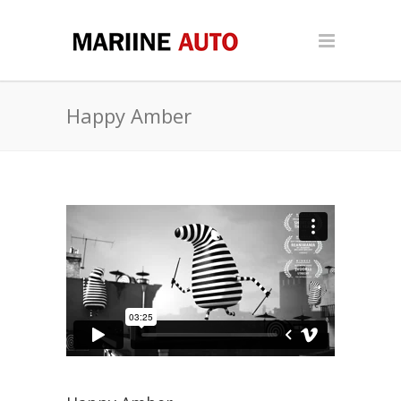
Happy Amber